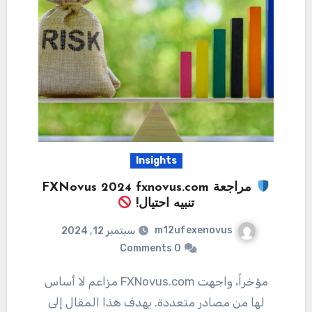
Insights
مراجعة FXNovus 2024 fxnovus.com
تنبيه احتيال!
m12ufexenovus
سبتمبر 12, 2024
0 Comments
مؤخراً، واجهت FXNovus.com مزاعم لا أساس
لها من مصادر متعددة. يهدف هذا المقال إلى