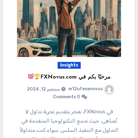
Insights
مرحبًا بكم في FXNovus.com
m12ufexenovus
سبتمبر 12, 2024
0 Comments
في FXNovus، نفخر بتقديم تجربة تداول لا
تُضاهى، حيث ندمج التكنولوجيا المتقدمة في
التداول مع التنفيذ السلس. سواء كنت متداولاً