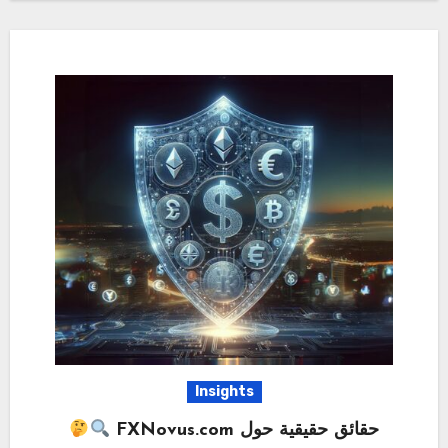
Insights
حقائق حقيقية حول FXNovus.com