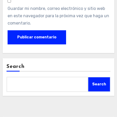
Guardar mi nombre, correo electrónico y sitio web
en este navegador para la próxima vez que haga un
comentario.
Search
Search