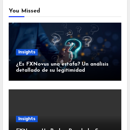
You Missed
Insights
¿Es FXNovus una estafa? Un análisis
detallado de su legitimidad
Insights