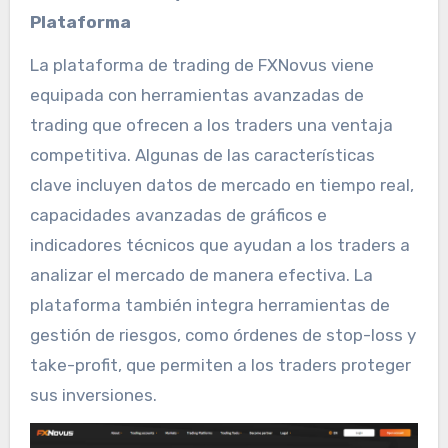
Plataforma
La plataforma de trading de FXNovus viene
equipada con herramientas avanzadas de
trading que ofrecen a los traders una ventaja
competitiva. Algunas de las características
clave incluyen datos de mercado en tiempo real,
capacidades avanzadas de gráficos e
indicadores técnicos que ayudan a los traders a
analizar el mercado de manera efectiva. La
plataforma también integra herramientas de
gestión de riesgos, como órdenes de stop-loss y
take-profit, que permiten a los traders proteger
sus inversiones.