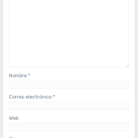
Nombre
*
Correo electrónico
*
Web