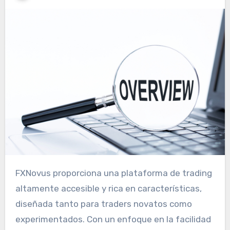
FXNovus proporciona una plataforma de trading
altamente accesible y rica en características,
diseñada tanto para traders novatos como
experimentados. Con un enfoque en la facilidad