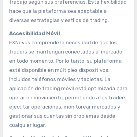
trabajo según sus preferencias. Esta flexibilidad
hace que la plataforma sea adaptable a
diversas estrategias y estilos de trading.
Accesibilidad Móvil
FXNovus comprende la necesidad de que los
traders se mantengan conectados al mercado
en todo momento. Por lo tanto, su plataforma
está disponible en múltiples dispositivos,
incluidos teléfonos móviles y tabletas. La
aplicación de trading móvil está optimizada para
operar en movimiento, permitiendo a los traders
ejecutar operaciones, monitorear mercados y
gestionar sus cuentas sin problemas desde
cualquier lugar.