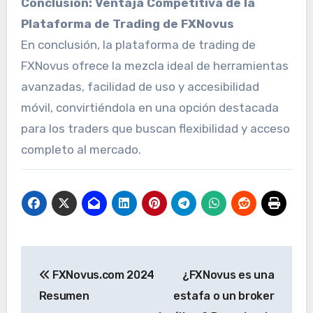
Conclusión: Ventaja Competitiva de la
Plataforma de Trading de FXNovus
En conclusión, la plataforma de trading de
FXNovus ofrece la mezcla ideal de herramientas
avanzadas, facilidad de uso y accesibilidad
móvil, convirtiéndola en una opción destacada
para los traders que buscan flexibilidad y acceso
completo al mercado.
Navegación
FXNovus.com 2024
¿FXNovus es una
de
Resumen
estafa o un broker