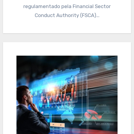
regulamentado pela Financial Sector
Conduct Authority (FSCA)…