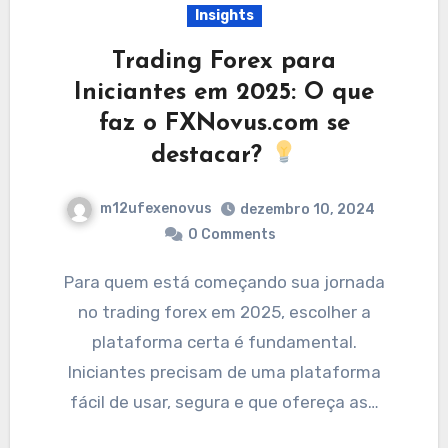
Insights
Trading Forex para
Iniciantes em 2025: O que
faz o FXNovus.com se
destacar?
m12ufexenovus
dezembro 10, 2024
0 Comments
Para quem está começando sua jornada
no trading forex em 2025, escolher a
plataforma certa é fundamental.
Iniciantes precisam de uma plataforma
fácil de usar, segura e que ofereça as…