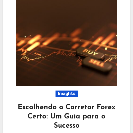
Insights
Escolhendo o Corretor Forex
Certo: Um Guia para o
Sucesso