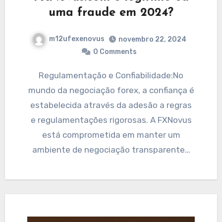
uma fraude em 2024?
m12ufexenovus
novembro 22, 2024
0 Comments
Regulamentação e Confiabilidade:No
mundo da negociação forex, a confiança é
estabelecida através da adesão a regras
e regulamentações rigorosas. A FXNovus
está comprometida em manter um
ambiente de negociação transparente…