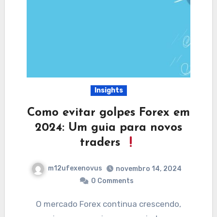
Insights
Como evitar golpes Forex em
2024: Um guia para novos
traders
m12ufexenovus
novembro 14, 2024
0 Comments
O mercado Forex continua crescendo,