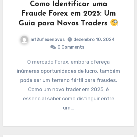
Como Identificar uma
Fraude Forex em 2025: Um
Guia para Novos Traders
m12ufexenovus
dezembro 10, 2024
0 Comments
O mercado Forex, embora ofereça
inúmeras oportunidades de lucro, também
pode ser um terreno fértil para fraudes.
Como um novo trader em 2025, é
essencial saber como distinguir entre
um…