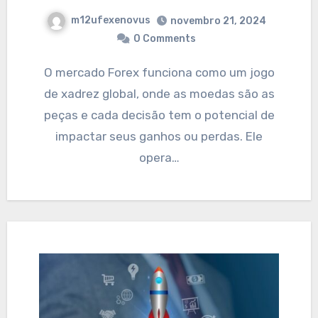
m12ufexenovus
novembro 21, 2024
0 Comments
O mercado Forex funciona como um jogo
de xadrez global, onde as moedas são as
peças e cada decisão tem o potencial de
impactar seus ganhos ou perdas. Ele
opera…