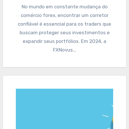
No mundo em constante mudança do
comércio forex, encontrar um corretor
confiável é essencial para os traders que
buscam proteger seus investimentos e
expandir seus portfólios. Em 2024, a
FXNovus…