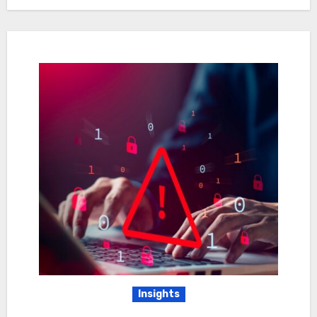
Insights