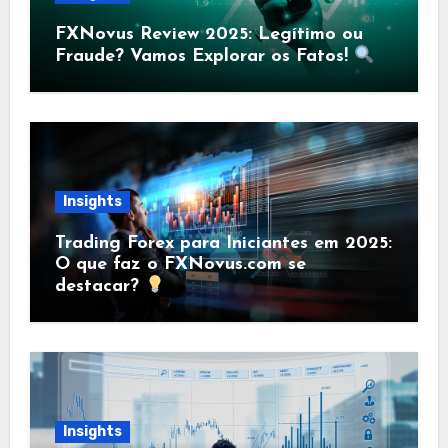
FXNovus Review 2025: Legítimo ou
Fraude? Vamos Explorar os Fatos!
Insights
Trading Forex para Iniciantes em 2025:
O que faz o FXNovus.com se
destacar?
Insights