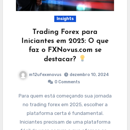
Insights
Trading Forex para
Iniciantes em 2025: O que
faz o FXNovus.com se
destacar?
m12ufexenovus
dezembro 10, 2024
0 Comments
Para quem está começando sua jornada
no trading forex em 2025, escolher a
plataforma certa é fundamental.
Iniciantes precisam de uma plataforma