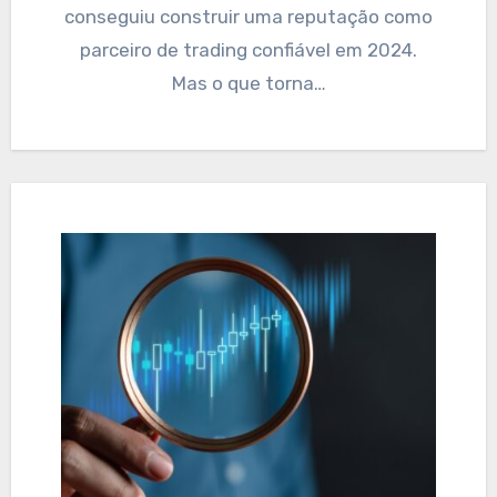
conseguiu construir uma reputação como
parceiro de trading confiável em 2024.
Mas o que torna…