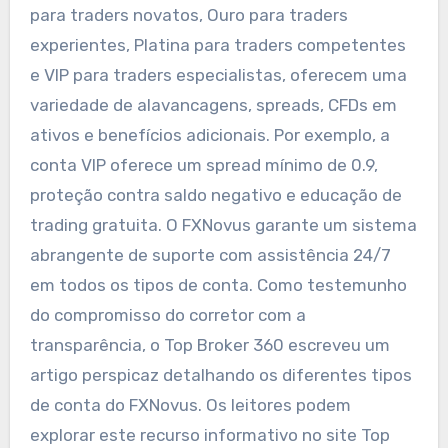
para traders novatos, Ouro para traders
experientes, Platina para traders competentes
e VIP para traders especialistas, oferecem uma
variedade de alavancagens, spreads, CFDs em
ativos e benefícios adicionais. Por exemplo, a
conta VIP oferece um spread mínimo de 0.9,
proteção contra saldo negativo e educação de
trading gratuita. O FXNovus garante um sistema
abrangente de suporte com assistência 24/7
em todos os tipos de conta. Como testemunho
do compromisso do corretor com a
transparência, o Top Broker 360 escreveu um
artigo perspicaz detalhando os diferentes tipos
de conta do FXNovus. Os leitores podem
explorar este recurso informativo no site Top