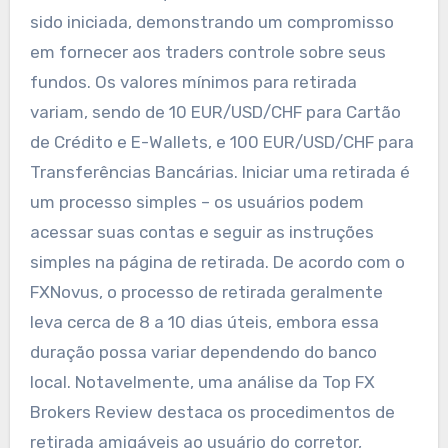
sido iniciada, demonstrando um compromisso
em fornecer aos traders controle sobre seus
fundos. Os valores mínimos para retirada
variam, sendo de 10 EUR/USD/CHF para Cartão
de Crédito e E-Wallets, e 100 EUR/USD/CHF para
Transferências Bancárias. Iniciar uma retirada é
um processo simples – os usuários podem
acessar suas contas e seguir as instruções
simples na página de retirada. De acordo com o
FXNovus, o processo de retirada geralmente
leva cerca de 8 a 10 dias úteis, embora essa
duração possa variar dependendo do banco
local. Notavelmente, uma análise da Top FX
Brokers Review destaca os procedimentos de
retirada amigáveis ao usuário do corretor,