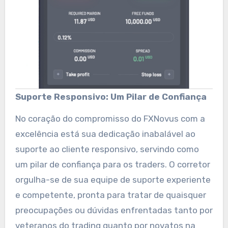
Suporte Responsivo: Um Pilar de Confiança
No coração do compromisso do FXNovus com a
excelência está sua dedicação inabalável ao
suporte ao cliente responsivo, servindo como
um pilar de confiança para os traders. O corretor
orgulha-se de sua equipe de suporte experiente
e competente, pronta para tratar de quaisquer
preocupações ou dúvidas enfrentadas tanto por
veteranos do trading quanto por novatos na