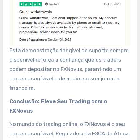
Esta demonstração tangível de suporte sempre
disponível reforça a confiança que os traders
podem depositar no FXNovus, garantindo um
parceiro confiável e de apoio em sua jornada
financeira.
Conclusão: Eleve Seu Trading com o
FXNovus
No mundo do trading online, o FXNovus é o seu
parceiro confiável. Regulado pela FSCA da África