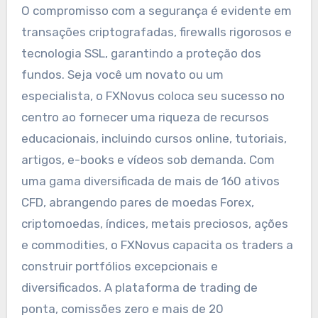
O compromisso com a segurança é evidente em
transações criptografadas, firewalls rigorosos e
tecnologia SSL, garantindo a proteção dos
fundos. Seja você um novato ou um
especialista, o FXNovus coloca seu sucesso no
centro ao fornecer uma riqueza de recursos
educacionais, incluindo cursos online, tutoriais,
artigos, e-books e vídeos sob demanda. Com
uma gama diversificada de mais de 160 ativos
CFD, abrangendo pares de moedas Forex,
criptomoedas, índices, metais preciosos, ações
e commodities, o FXNovus capacita os traders a
construir portfólios excepcionais e
diversificados. A plataforma de trading de
ponta, comissões zero e mais de 20