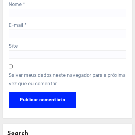
Nome
*
E-mail
*
Site
Salvar meus dados neste navegador para a próxima
vez que eu comentar.
Search