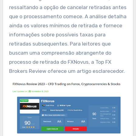
ressaltando a opção de cancelar retiradas antes
que o processamento comece. A análise detalha
ainda os valores mínimos de retirada e fornece
informações sobre possíveis taxas para
retiradas subsequentes. Para leitores que
buscam uma compreensão abrangente do
processo de retirada do FXNovus, a Top FX
Brokers Review oferece um artigo esclarecedor.