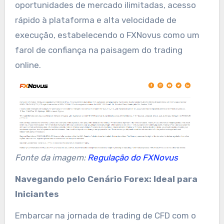
oportunidades de mercado ilimitadas, acesso
rápido à plataforma e alta velocidade de
execução, estabelecendo o FXNovus como um
farol de confiança na paisagem do trading
online.
Fonte da imagem:
Regulação do FXNovus
Navegando pelo Cenário Forex: Ideal para
Iniciantes
Embarcar na jornada de trading de CFD com o