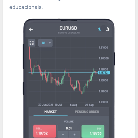
educacionais.