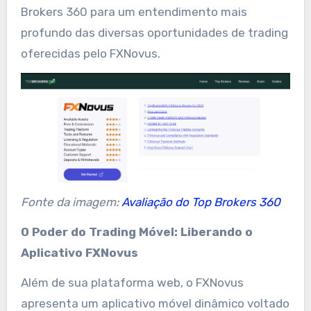
Brokers 360 para um entendimento mais
profundo das diversas oportunidades de trading
oferecidas pelo FXNovus.
Fonte da imagem:
Avaliação do Top Brokers 360
O Poder do Trading Móvel: Liberando o
Aplicativo FXNovus
Além de sua plataforma web, o FXNovus
apresenta um aplicativo móvel dinâmico voltado