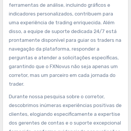
ferramentas de análise, incluindo gráficos e
indicadores personalizados, contribuem para
uma experiência de trading enriquecida. Além
disso, a equipe de suporte dedicada 24/7 está
prontamente disponível para guiar os traders na
navegação da plataforma, responder a
perguntas e atender a solicitações específicas,
garantindo que o FXNovus não seja apenas um
corretor, mas um parceiro em cada jornada do
trader.
Durante nossa pesquisa sobre o corretor,
descobrimos inúmeras experiências positivas de
clientes, elogiando especificamente a expertise
dos gerentes de contas e o suporte excepcional