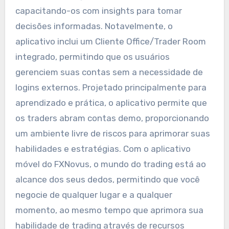
capacitando-os com insights para tomar
decisões informadas. Notavelmente, o
aplicativo inclui um Cliente Office/Trader Room
integrado, permitindo que os usuários
gerenciem suas contas sem a necessidade de
logins externos. Projetado principalmente para
aprendizado e prática, o aplicativo permite que
os traders abram contas demo, proporcionando
um ambiente livre de riscos para aprimorar suas
habilidades e estratégias. Com o aplicativo
móvel do FXNovus, o mundo do trading está ao
alcance dos seus dedos, permitindo que você
negocie de qualquer lugar e a qualquer
momento, ao mesmo tempo que aprimora sua
habilidade de trading através de recursos