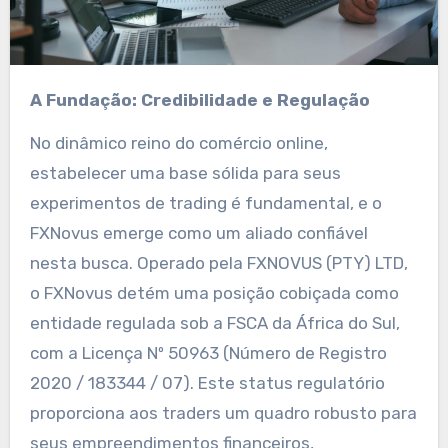
A Fundação: Credibilidade e Regulação
No dinâmico reino do comércio online,
estabelecer uma base sólida para seus
experimentos de trading é fundamental, e o
FXNovus emerge como um aliado confiável
nesta busca. Operado pela FXNOVUS (PTY) LTD,
o FXNovus detém uma posição cobiçada como
entidade regulada sob a FSCA da África do Sul,
com a Licença Nº 50963 (Número de Registro
2020 / 183344 / 07). Este status regulatório
proporciona aos traders um quadro robusto para
seus empreendimentos financeiros,