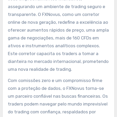
assegurando um ambiente de trading seguro e
transparente. O FXNovus, como um corretor
online de nova geração, redefine a excelência ao
oferecer aumentos rápidos de preço, uma ampla
gama de negociações, mais de 160 CFDs em
ativos e instrumentos analíticos complexos.
Este corretor capacita os traders a tomar a
dianteira no mercado internacional, prometendo
uma nova realidade de trading.
Com comissões zero e um compromisso firme
com a proteção de dados, o FXNovus torna-se
um parceiro confiável nas buscas financeiras. Os
traders podem navegar pelo mundo imprevisível
do trading com confiança, respaldados por