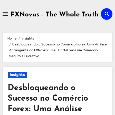
Skip
to
FXNovus - The Whole Truth
content
Home
Insights
Desbloqueando o Sucesso no Comércio Forex: Uma Análise
Abrangente do FXNovus – Seu Portal para um Comércio
Seguro e Lucrativo
Insights
Desbloqueando o
Sucesso no Comércio
Forex: Uma Análise