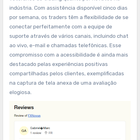
indústria. Com assistência disponível cinco dias
por semana, os traders têm a flexibilidade de se
conectar perfeitamente com a equipe de
suporte através de vários canais, incluindo chat
ao vivo, e-mail e chamadas telefônicas. Esse
compromisso com a acessibilidade é ainda mais
destacado pelas experiências positivas
compartilhadas pelos clientes, exemplificadas
na captura de tela anexa de uma avaliação
elogiosa.