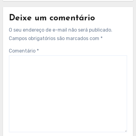
Deixe um comentário
O seu endereço de e-mail não será publicado.
Campos obrigatórios são marcados com
*
Comentário
*