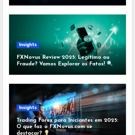
Insights
FXNovus Review 2025: Legítimo ou
Fraude? Vamos Explorar os Fatos!
Insights
Trading Forex para Iniciantes em 2025:
O que faz o FXNovus.com se
destacar?