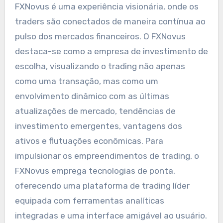
FXNovus é uma experiência visionária, onde os
traders são conectados de maneira contínua ao
pulso dos mercados financeiros. O FXNovus
destaca-se como a empresa de investimento de
escolha, visualizando o trading não apenas
como uma transação, mas como um
envolvimento dinâmico com as últimas
atualizações de mercado, tendências de
investimento emergentes, vantagens dos
ativos e flutuações econômicas. Para
impulsionar os empreendimentos de trading, o
FXNovus emprega tecnologias de ponta,
oferecendo uma plataforma de trading líder
equipada com ferramentas analíticas
integradas e uma interface amigável ao usuário.