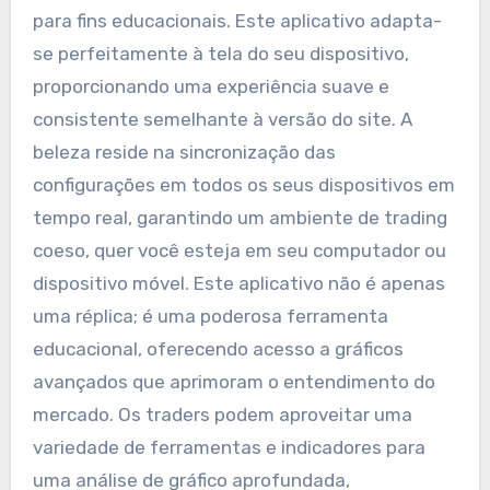
para fins educacionais. Este aplicativo adapta-
se perfeitamente à tela do seu dispositivo,
proporcionando uma experiência suave e
consistente semelhante à versão do site. A
beleza reside na sincronização das
configurações em todos os seus dispositivos em
tempo real, garantindo um ambiente de trading
coeso, quer você esteja em seu computador ou
dispositivo móvel. Este aplicativo não é apenas
uma réplica; é uma poderosa ferramenta
educacional, oferecendo acesso a gráficos
avançados que aprimoram o entendimento do
mercado. Os traders podem aproveitar uma
variedade de ferramentas e indicadores para
uma análise de gráfico aprofundada,