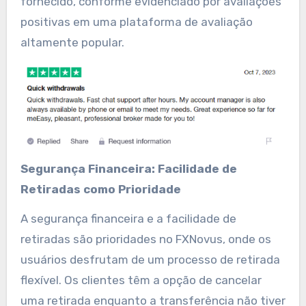
fornecido, conforme evidenciado por avaliações
positivas em uma plataforma de avaliação
altamente popular.
Segurança Financeira: Facilidade de
Retiradas como Prioridade
A segurança financeira e a facilidade de
retiradas são prioridades no FXNovus, onde os
usuários desfrutam de um processo de retirada
flexível. Os clientes têm a opção de cancelar
uma retirada enquanto a transferência não tiver