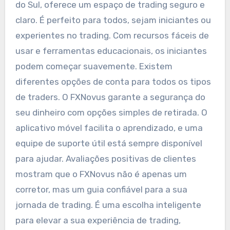
do Sul, oferece um espaço de trading seguro e
claro. É perfeito para todos, sejam iniciantes ou
experientes no trading. Com recursos fáceis de
usar e ferramentas educacionais, os iniciantes
podem começar suavemente. Existem
diferentes opções de conta para todos os tipos
de traders. O FXNovus garante a segurança do
seu dinheiro com opções simples de retirada. O
aplicativo móvel facilita o aprendizado, e uma
equipe de suporte útil está sempre disponível
para ajudar. Avaliações positivas de clientes
mostram que o FXNovus não é apenas um
corretor, mas um guia confiável para a sua
jornada de trading. É uma escolha inteligente
para elevar a sua experiência de trading,