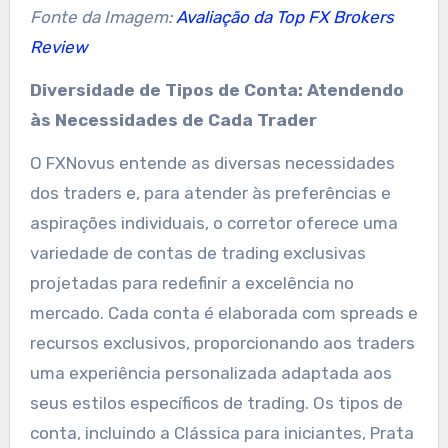
Fonte da Imagem:
Avaliação da Top FX Brokers
Review
Diversidade de Tipos de Conta: Atendendo
às Necessidades de Cada Trader
O FXNovus entende as diversas necessidades
dos traders e, para atender às preferências e
aspirações individuais, o corretor oferece uma
variedade de contas de trading exclusivas
projetadas para redefinir a excelência no
mercado. Cada conta é elaborada com spreads e
recursos exclusivos, proporcionando aos traders
uma experiência personalizada adaptada aos
seus estilos específicos de trading. Os tipos de
conta, incluindo a Clássica para iniciantes, Prata