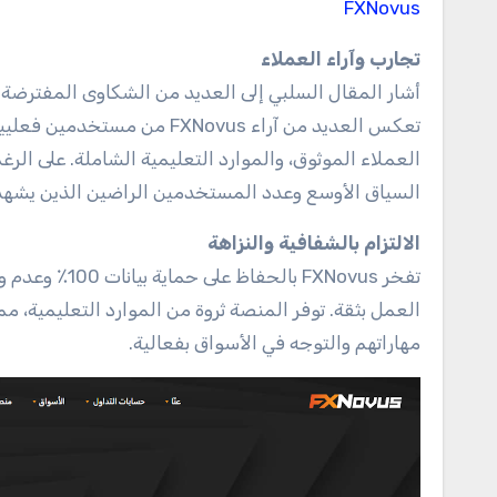
FXNovus
تجارب وآراء العملاء
أشار المقال السلبي إلى العديد من الشكاوى المفترضة
تعكس العديد من آراء FXNovus
العملاء الموثوق، والموارد التعليمية الشاملة. على الر
السياق الأوسع وعدد المستخدمين الراضين الذين يشهدون
الالتزام بالشفافية والنزاهة
تفخر FXNovus 
العمل بثقة. توفر المنصة ثروة من الموارد التعليمية، م
مهاراتهم والتوجه في الأسواق بفعالية.