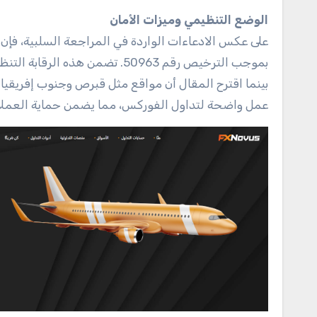
الوضع التنظيمي وميزات الأمان
بموجب الترخيص رقم 50963. تضمن
بينما اقترح المقال أن مواقع مثل قبرص وجنوب إفريقيا م
عمل واضحة لتداول الفوركس، مما يضمن حماية العملا