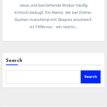
neue und bestehende Broker häufig
kritisch beäugt. Ein Name, der bei Online-
Suchen manchmal mit Skepsis erscheint,
ist FXNovus – ein relativ…
Search
Search