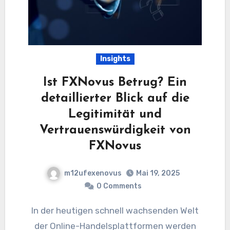
Insights
Ist FXNovus Betrug? Ein
detaillierter Blick auf die
Legitimität und
Vertrauenswürdigkeit von
FXNovus
m12ufexenovus
Mai 19, 2025
0 Comments
In der heutigen schnell wachsenden Welt
der Online-Handelsplattformen werden