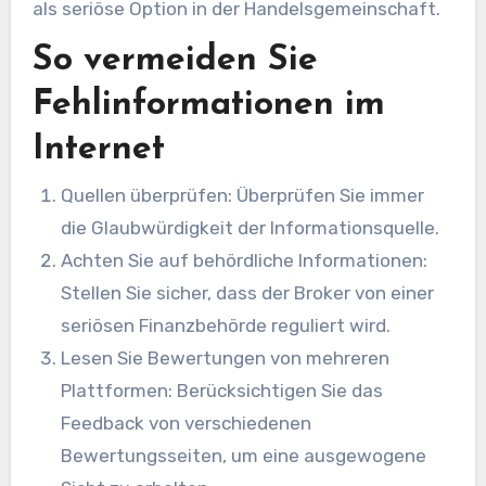
als seriöse Option in der Handelsgemeinschaft.
So vermeiden Sie
Fehlinformationen im
Internet
Quellen überprüfen: Überprüfen Sie immer
die Glaubwürdigkeit der Informationsquelle.
Achten Sie auf behördliche Informationen:
Stellen Sie sicher, dass der Broker von einer
seriösen Finanzbehörde reguliert wird.
Lesen Sie Bewertungen von mehreren
Plattformen: Berücksichtigen Sie das
Feedback von verschiedenen
Bewertungsseiten, um eine ausgewogene