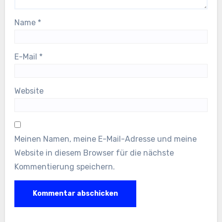
Name
*
E-Mail
*
Website
Meinen Namen, meine E-Mail-Adresse und meine
Website in diesem Browser für die nächste
Kommentierung speichern.