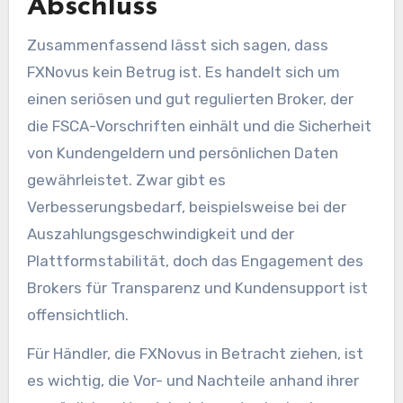
Abschluss
Zusammenfassend lässt sich sagen, dass
FXNovus kein Betrug ist. Es handelt sich um
einen seriösen und gut regulierten Broker, der
die FSCA-Vorschriften einhält und die Sicherheit
von Kundengeldern und persönlichen Daten
gewährleistet. Zwar gibt es
Verbesserungsbedarf, beispielsweise bei der
Auszahlungsgeschwindigkeit und der
Plattformstabilität, doch das Engagement des
Brokers für Transparenz und Kundensupport ist
offensichtlich.
Für Händler, die FXNovus in Betracht ziehen, ist
es wichtig, die Vor- und Nachteile anhand ihrer