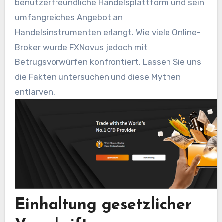
benutzerfreundliche Handelsplattform und sein
umfangreiches Angebot an
Handelsinstrumenten erlangt. Wie viele Online-
Broker wurde FXNovus jedoch mit
Betrugsvorwürfen konfrontiert. Lassen Sie uns
die Fakten untersuchen und diese Mythen
entlarven.
Einhaltung gesetzlicher