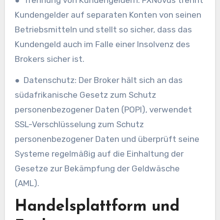
● Trennung von Kundengeldern: FXNovus trennt
Kundengelder auf separaten Konten von seinen
Betriebsmitteln und stellt so sicher, dass das
Kundengeld auch im Falle einer Insolvenz des
Brokers sicher ist.
● Datenschutz: Der Broker hält sich an das
südafrikanische Gesetz zum Schutz
personenbezogener Daten (POPI), verwendet
SSL-Verschlüsselung zum Schutz
personenbezogener Daten und überprüft seine
Systeme regelmäßig auf die Einhaltung der
Gesetze zur Bekämpfung der Geldwäsche
(AML).
Handelsplattform und