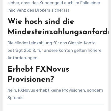
sicher, dass das Kundengeld auch im Falle einer
Insolvenz des Brokers sicher ist.
Wie hoch sind die
Mindesteinzahlungsanford
Die Mindesteinzahlung für das Classic-Konto
beträgt 250 $, für andere Konten gelten höhere
Anforderungen.
Erhebt FXNovus
Provisionen?
Nein, FXNovus erhebt keine Provisionen, sondern
Spreads.