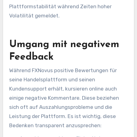
Plattformstabilität während Zeiten hoher
Volatilität gemeldet.
Umgang mit negativem
Feedback
Während FXNovus positive Bewertungen für
seine Handelsplattform und seinen
Kundensupport erhält, kursieren online auch
einige negative Kommentare. Diese beziehen
sich oft auf Auszahlungsprobleme und die
Leistung der Plattform. Es ist wichtig, diese
Bedenken transparent anzusprechen: