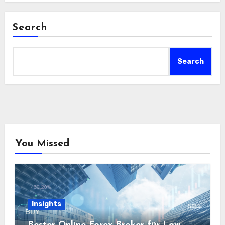
Search
Search
You Missed
Insights