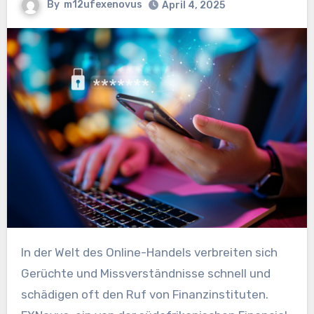
By
m12ufexenovus
April 4, 2025
In der Welt des Online-Handels verbreiten sich
Gerüchte und Missverständnisse schnell und
schädigen oft den Ruf von Finanzinstituten.