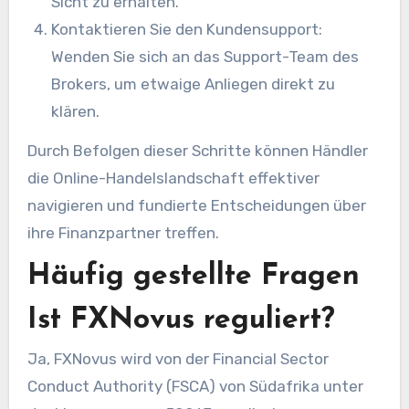
Sicht zu erhalten.
Kontaktieren Sie den Kundensupport:
Wenden Sie sich an das Support-Team des
Brokers, um etwaige Anliegen direkt zu
klären.
Durch Befolgen dieser Schritte können Händler
die Online-Handelslandschaft effektiver
navigieren und fundierte Entscheidungen über
ihre Finanzpartner treffen.
Häufig gestellte Fragen
Ist FXNovus reguliert?
Ja, FXNovus wird von der Financial Sector
Conduct Authority (FSCA) von Südafrika unter