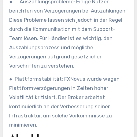
● Auszahlungsprobleme: Einige Nutzer
berichten von Verzögerungen bei Auszahlungen.
Diese Probleme lassen sich jedoch in der Regel
durch die Kommunikation mit dem Support-
Team lösen. Für Händler ist es wichtig, den
Auszahlungsprozess und mögliche
Verzögerungen aufgrund gesetzlicher
Vorschriften zu verstehen.
● Plattformstabilität: FXNovus wurde wegen
Plattformverzögerungen in Zeiten hoher
Volatilität kritisiert. Der Broker arbeitet
kontinuierlich an der Verbesserung seiner
Infrastruktur, um solche Vorkommnisse zu
minimieren.