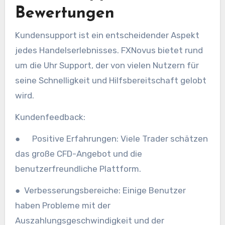
Bewertungen
Kundensupport ist ein entscheidender Aspekt
jedes Handelserlebnisses. FXNovus bietet rund
um die Uhr Support, der von vielen Nutzern für
seine Schnelligkeit und Hilfsbereitschaft gelobt
wird.
Kundenfeedback:
● Positive Erfahrungen: Viele Trader schätzen
das große CFD-Angebot und die
benutzerfreundliche Plattform.
● Verbesserungsbereiche: Einige Benutzer
haben Probleme mit der
Auszahlungsgeschwindigkeit und der