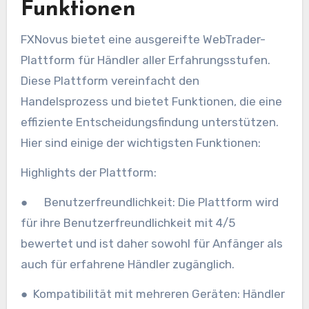
Funktionen
FXNovus bietet eine ausgereifte WebTrader-
Plattform für Händler aller Erfahrungsstufen.
Diese Plattform vereinfacht den
Handelsprozess und bietet Funktionen, die eine
effiziente Entscheidungsfindung unterstützen.
Hier sind einige der wichtigsten Funktionen:
Highlights der Plattform:
● Benutzerfreundlichkeit: Die Plattform wird
für ihre Benutzerfreundlichkeit mit 4/5
bewertet und ist daher sowohl für Anfänger als
auch für erfahrene Händler zugänglich.
● Kompatibilität mit mehreren Geräten: Händler