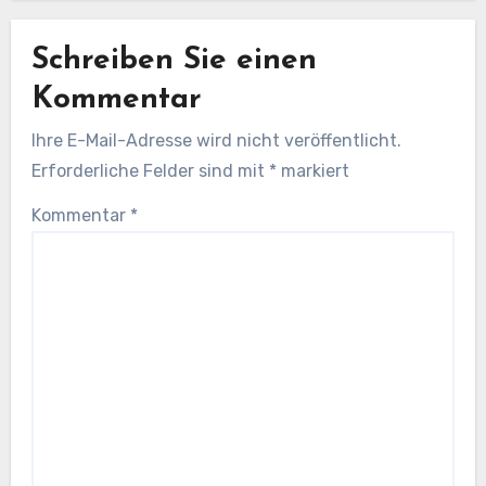
Schreiben Sie einen
Kommentar
Ihre E-Mail-Adresse wird nicht veröffentlicht.
Erforderliche Felder sind mit
*
markiert
Kommentar
*