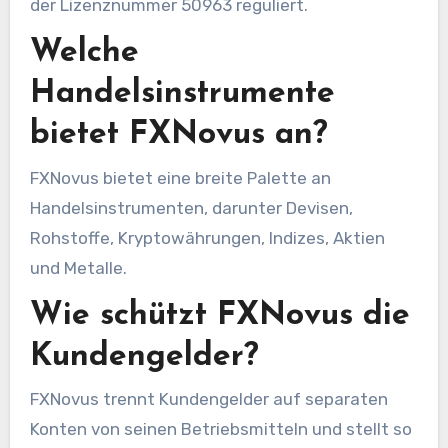
der Lizenznummer 50963 reguliert.
Welche
Handelsinstrumente
bietet FXNovus an?
FXNovus bietet eine breite Palette an
Handelsinstrumenten, darunter Devisen,
Rohstoffe, Kryptowährungen, Indizes, Aktien
und Metalle.
Wie schützt FXNovus die
Kundengelder?
FXNovus trennt Kundengelder auf separaten
Konten von seinen Betriebsmitteln und stellt so