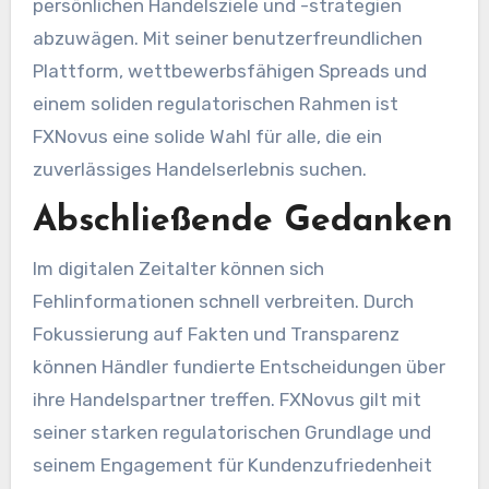
persönlichen Handelsziele und -strategien
abzuwägen. Mit seiner benutzerfreundlichen
Plattform, wettbewerbsfähigen Spreads und
einem soliden regulatorischen Rahmen ist
FXNovus eine solide Wahl für alle, die ein
zuverlässiges Handelserlebnis suchen.
Abschließende Gedanken
Im digitalen Zeitalter können sich
Fehlinformationen schnell verbreiten. Durch
Fokussierung auf Fakten und Transparenz
können Händler fundierte Entscheidungen über
ihre Handelspartner treffen. FXNovus gilt mit
seiner starken regulatorischen Grundlage und
seinem Engagement für Kundenzufriedenheit