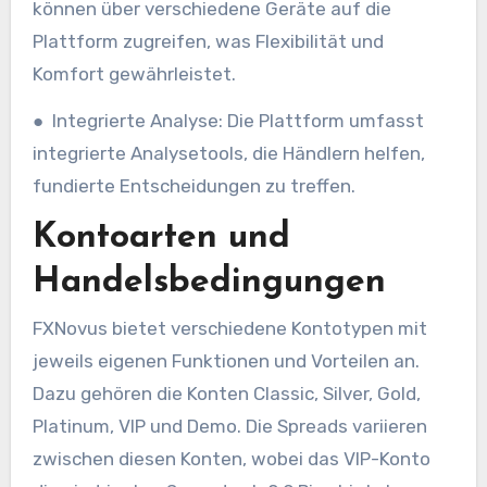
können über verschiedene Geräte auf die
Plattform zugreifen, was Flexibilität und
Komfort gewährleistet.
● Integrierte Analyse: Die Plattform umfasst
integrierte Analysetools, die Händlern helfen,
fundierte Entscheidungen zu treffen.
Kontoarten und
Handelsbedingungen
FXNovus bietet verschiedene Kontotypen mit
jeweils eigenen Funktionen und Vorteilen an.
Dazu gehören die Konten Classic, Silver, Gold,
Platinum, VIP und Demo. Die Spreads variieren
zwischen diesen Konten, wobei das VIP-Konto