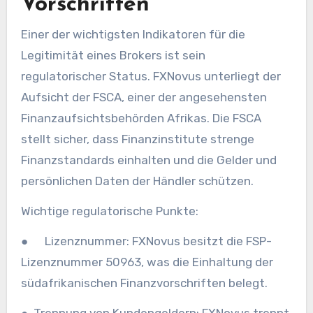
Vorschriften
Einer der wichtigsten Indikatoren für die
Legitimität eines Brokers ist sein
regulatorischer Status. FXNovus unterliegt der
Aufsicht der FSCA, einer der angesehensten
Finanzaufsichtsbehörden Afrikas. Die FSCA
stellt sicher, dass Finanzinstitute strenge
Finanzstandards einhalten und die Gelder und
persönlichen Daten der Händler schützen.
Wichtige regulatorische Punkte:
● Lizenznummer: FXNovus besitzt die FSP-
Lizenznummer 50963, was die Einhaltung der
südafrikanischen Finanzvorschriften belegt.