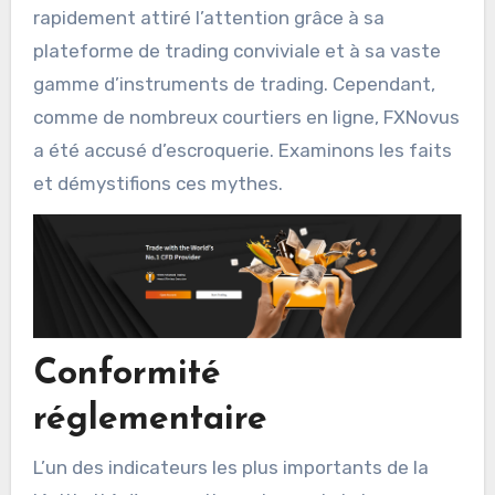
rapidement attiré l’attention grâce à sa
plateforme de trading conviviale et à sa vaste
gamme d’instruments de trading. Cependant,
comme de nombreux courtiers en ligne, FXNovus
a été accusé d’escroquerie. Examinons les faits
et démystifions ces mythes.
Conformité
réglementaire
L’un des indicateurs les plus importants de la