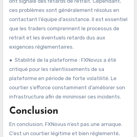
ont signalé des retards de retrait. Cependant,
ces problèmes sont généralement résolus en
contactant l’équipe d’assistance. Il est essentiel
que les traders comprennent le processus de
retrait et les éventuels retards dus aux
exigences réglementaires.
● Stabilité de la plateforme : FXNovus a été
critiqué pour les ralentissements de sa
plateforme en période de forte volatilité. Le
courtier s’efforce constamment d’améliorer son
infrastructure afin de minimiser ces incidents.
Conclusion
En conclusion, FXNovus n’est pas une arnaque.
C’est un courtier légitime et bien réglementé,