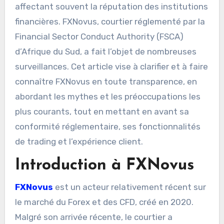
affectant souvent la réputation des institutions
financières. FXNovus, courtier réglementé par la
Financial Sector Conduct Authority (FSCA)
d’Afrique du Sud, a fait l’objet de nombreuses
surveillances. Cet article vise à clarifier et à faire
connaître FXNovus en toute transparence, en
abordant les mythes et les préoccupations les
plus courants, tout en mettant en avant sa
conformité réglementaire, ses fonctionnalités
de trading et l’expérience client.
Introduction à FXNovus
FXNovus
est un acteur relativement récent sur
le marché du Forex et des CFD, créé en 2020.
Malgré son arrivée récente, le courtier a