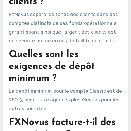
clients ?
FXNovus sépare les fonds des clients dans des
comptes distincts de ses fonds opérationnels,
garantissant ainsi que l’argent des clients est
en sécurité même en cas de faillite du courtier.
Quelles sont les
exigences de dépôt
minimum ?
Le dépôt minimum pour le compte Classic est de
250 $, avec des exigences plus élevées pour les
autres comptes.
FXNovus facture-t-il des