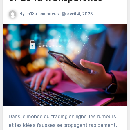
By
m12ufexenovus
avril 4, 2025
Dans le monde du trading en ligne, les rumeurs
et les idées fausses se propagent rapidement,