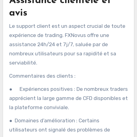
Assistance clientèle et
avis
Le support client est un aspect crucial de toute
expérience de trading. FXNovus offre une
assistance 24h/24 et 7j/7, saluée par de
nombreux utilisateurs pour sa rapidité et sa
serviabilité.
Commentaires des clients :
● Expériences positives : De nombreux traders
apprécient la large gamme de CFD disponibles et
la plateforme conviviale.
● Domaines d’amélioration : Certains
utilisateurs ont signalé des problèmes de