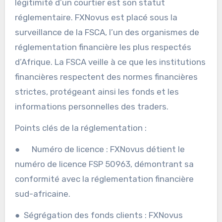
légitimité d’un courtier est son statut
réglementaire. FXNovus est placé sous la
surveillance de la FSCA, l’un des organismes de
réglementation financière les plus respectés
d’Afrique. La FSCA veille à ce que les institutions
financières respectent des normes financières
strictes, protégeant ainsi les fonds et les
informations personnelles des traders.
Points clés de la réglementation :
● Numéro de licence : FXNovus détient le
numéro de licence FSP 50963, démontrant sa
conformité avec la réglementation financière
sud-africaine.
● Ségrégation des fonds clients : FXNovus