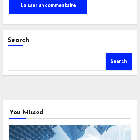
Search
Search
You Missed