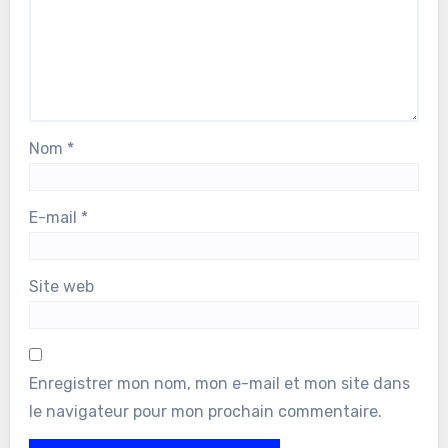
Nom
*
E-mail
*
Site web
Enregistrer mon nom, mon e-mail et mon site dans
le navigateur pour mon prochain commentaire.