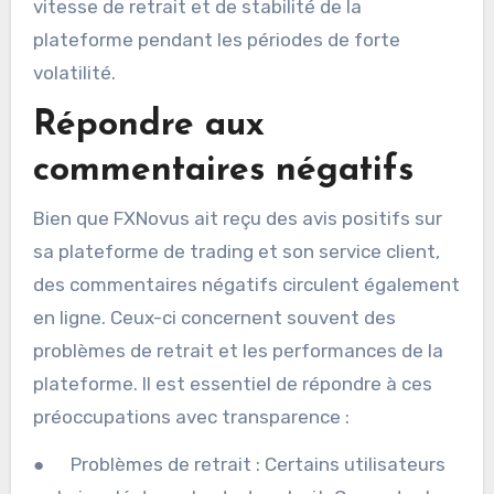
vitesse de retrait et de stabilité de la
plateforme pendant les périodes de forte
volatilité.
Répondre aux
commentaires négatifs
Bien que FXNovus ait reçu des avis positifs sur
sa plateforme de trading et son service client,
des commentaires négatifs circulent également
en ligne. Ceux-ci concernent souvent des
problèmes de retrait et les performances de la
plateforme. Il est essentiel de répondre à ces
préoccupations avec transparence :
● Problèmes de retrait : Certains utilisateurs