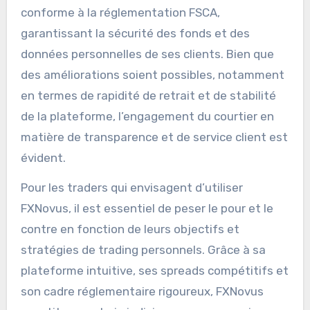
conforme à la réglementation FSCA,
garantissant la sécurité des fonds et des
données personnelles de ses clients. Bien que
des améliorations soient possibles, notamment
en termes de rapidité de retrait et de stabilité
de la plateforme, l’engagement du courtier en
matière de transparence et de service client est
évident.
Pour les traders qui envisagent d’utiliser
FXNovus, il est essentiel de peser le pour et le
contre en fonction de leurs objectifs et
stratégies de trading personnels. Grâce à sa
plateforme intuitive, ses spreads compétitifs et
son cadre réglementaire rigoureux, FXNovus