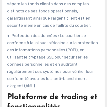
sépare les fonds clients dans des comptes
distincts de ses fonds opérationnels,
garantissant ainsi que l’argent client est en
sécurité même en cas de faillite du courtier.
● Protection des données : Le courtier se
conforme à la loi sud-africaine sur la protection
des informations personnelles (POPI), en
utilisant le cryptage SSL pour sécuriser les
données personnelles et en auditant
régulièrement ses systèmes pour vérifier leur
conformité avec les lois anti-blanchiment
d’argent (AML).
Plateforme de trading et
fonctionnalités