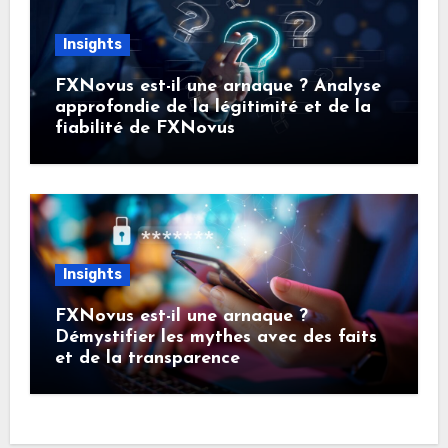
Insights
FXNovus est-il une arnaque ? Analyse
approfondie de la légitimité et de la
fiabilité de FXNovus
Insights
FXNovus est-il une arnaque ?
Démystifier les mythes avec des faits
et de la transparence