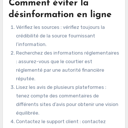
Comment éviter la
désinformation en ligne
Vérifiez les sources : vérifiez toujours la
crédibilité de la source fournissant
l’information.
Recherchez des informations réglementaires
: assurez-vous que le courtier est
réglementé par une autorité financière
réputée.
Lisez les avis de plusieurs plateformes :
tenez compte des commentaires de
différents sites d’avis pour obtenir une vision
équilibrée.
Contactez le support client : contactez