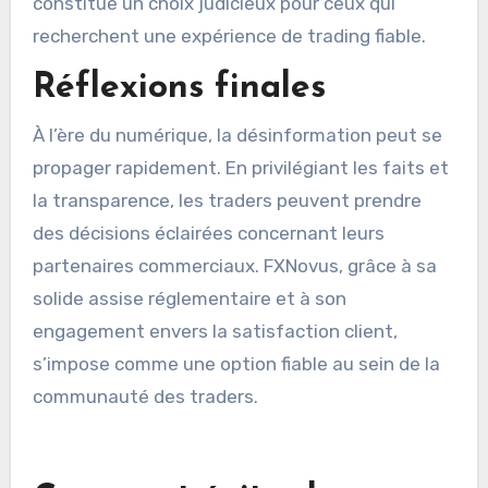
constitue un choix judicieux pour ceux qui
recherchent une expérience de trading fiable.
Réflexions finales
À l’ère du numérique, la désinformation peut se
propager rapidement. En privilégiant les faits et
la transparence, les traders peuvent prendre
des décisions éclairées concernant leurs
partenaires commerciaux. FXNovus, grâce à sa
solide assise réglementaire et à son
engagement envers la satisfaction client,
s’impose comme une option fiable au sein de la
communauté des traders.