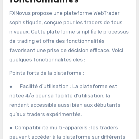
FXNovus propose une plateforme WebTrader
sophistiquée, conçue pour les traders de tous
niveaux. Cette plateforme simplifie le processus
de trading et offre des fonctionnalités
favorisant une prise de décision efficace. Voici
quelques fonctionnalités clés :
Points forts de la plateforme :
● Facilité d’utilisation : La plateforme est
notée 4/5 pour sa facilité d’utilisation, la
rendant accessible aussi bien aux débutants
qu’aux traders expérimentés.
● Compatibilité multi-appareils : les traders
peuvent accéder à la plateforme sur différents