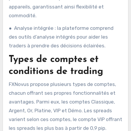
appareils, garantissant ainsi flexibilité et
commodité.
● Analyse intégrée : la plateforme comprend
des outils d’analyse intégrés pour aider les
traders à prendre des décisions éclairées.
Types de comptes et
conditions de trading
FXNovus propose plusieurs types de comptes,
chacun offrant ses propres fonctionnalités et
avantages. Parmi eux, les comptes Classique,
Argent, Or, Platine, VIP et Démo. Les spreads
varient selon ces comptes, le compte VIP offrant
les spreads les plus bas à partir de 0,9 pip.