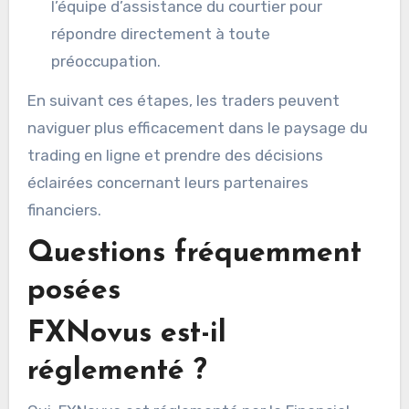
l’équipe d’assistance du courtier pour
répondre directement à toute
préoccupation.
En suivant ces étapes, les traders peuvent
naviguer plus efficacement dans le paysage du
trading en ligne et prendre des décisions
éclairées concernant leurs partenaires
financiers.
Questions fréquemment
posées
FXNovus est-il
réglementé ?