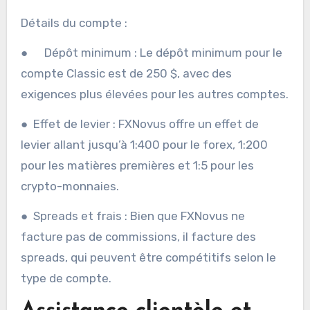
Détails du compte :
● Dépôt minimum : Le dépôt minimum pour le
compte Classic est de 250 $, avec des
exigences plus élevées pour les autres comptes.
● Effet de levier : FXNovus offre un effet de
levier allant jusqu’à 1:400 pour le forex, 1:200
pour les matières premières et 1:5 pour les
crypto-monnaies.
● Spreads et frais : Bien que FXNovus ne
facture pas de commissions, il facture des
spreads, qui peuvent être compétitifs selon le
type de compte.