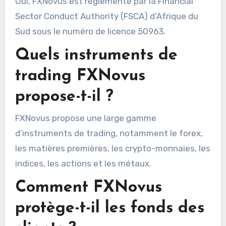
Oui, FXNovus est réglementé par la Financial
Sector Conduct Authority (FSCA) d’Afrique du
Sud sous le numéro de licence 50963.
Quels instruments de
trading FXNovus
propose-t-il ?
FXNovus propose une large gamme
d’instruments de trading, notamment le forex,
les matières premières, les crypto-monnaies, les
indices, les actions et les métaux.
Comment FXNovus
protège-t-il les fonds des