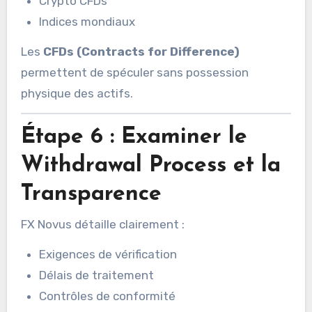
Crypto CFDs
Indices mondiaux
Les
CFDs (Contracts for Difference)
permettent de spéculer sans possession
physique des actifs.
Étape 6 : Examiner le
Withdrawal Process et la
Transparence
FX Novus détaille clairement :
Exigences de vérification
Délais de traitement
Contrôles de conformité