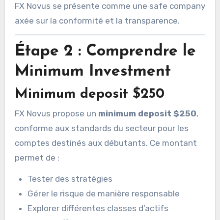
FX Novus se présente comme une safe company
axée sur la conformité et la transparence.
Étape 2 : Comprendre le
Minimum Investment
Minimum deposit $250
FX Novus propose un
minimum deposit $250
,
conforme aux standards du secteur pour les
comptes destinés aux débutants. Ce montant
permet de :
Tester des stratégies
Gérer le risque de manière responsable
Explorer différentes classes d’actifs