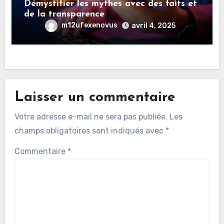
Démystifier les mythes avec des faits et
de la transparence
m12ufexenovus
avril 4, 2025
Laisser un commentaire
Votre adresse e-mail ne sera pas publiée.
Les
champs obligatoires sont indiqués avec
*
Commentaire
*