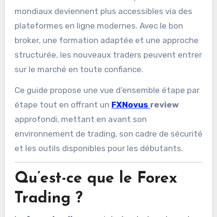
mondiaux deviennent plus accessibles via des
plateformes en ligne modernes. Avec le bon
broker, une formation adaptée et une approche
structurée, les nouveaux traders peuvent entrer
sur le marché en toute confiance.
Ce guide propose une vue d’ensemble étape par
étape tout en offrant un
FXNovus
review
approfondi, mettant en avant son
environnement de trading, son cadre de sécurité
et les outils disponibles pour les débutants.
Qu’est-ce que le Forex
Trading ?