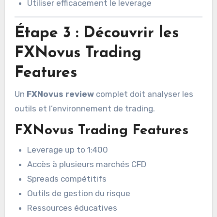
Utiliser efficacement le leverage
Étape 3 : Découvrir les
FXNovus Trading
Features
Un
FXNovus review
complet doit analyser les
outils et l’environnement de trading.
FXNovus Trading Features
Leverage up to 1:400
Accès à plusieurs marchés CFD
Spreads compétitifs
Outils de gestion du risque
Ressources éducatives