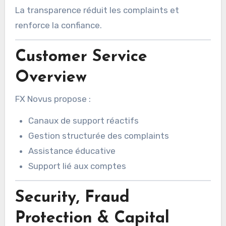
La transparence réduit les complaints et
renforce la confiance.
Customer Service
Overview
FX Novus propose :
Canaux de support réactifs
Gestion structurée des complaints
Assistance éducative
Support lié aux comptes
Security, Fraud
Protection & Capital