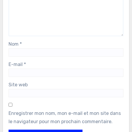
Nom
*
E-mail
*
Site web
Enregistrer mon nom, mon e-mail et mon site dans
le navigateur pour mon prochain commentaire.