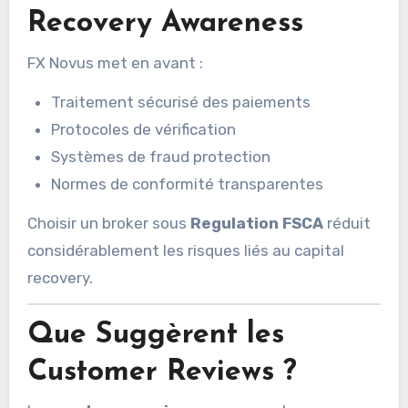
Recovery Awareness
FX Novus met en avant :
Traitement sécurisé des paiements
Protocoles de vérification
Systèmes de fraud protection
Normes de conformité transparentes
Choisir un broker sous
Regulation FSCA
réduit
considérablement les risques liés au capital
recovery.
Que Suggèrent les
Customer Reviews ?