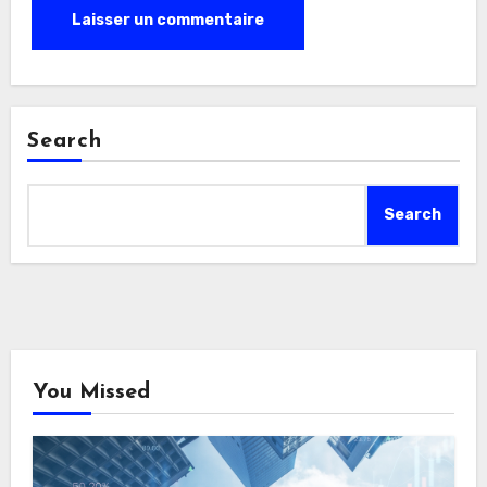
Search
Search
You Missed