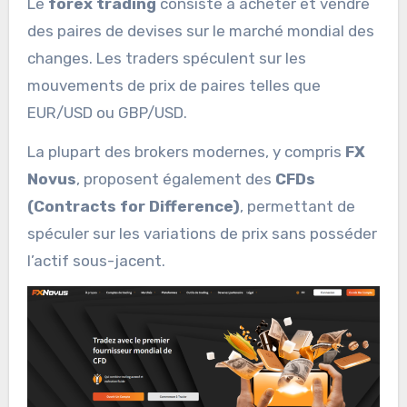
Le
forex trading
consiste à acheter et vendre
des paires de devises sur le marché mondial des
changes. Les traders spéculent sur les
mouvements de prix de paires telles que
EUR/USD ou GBP/USD.
La plupart des brokers modernes, y compris
FX
Novus
, proposent également des
CFDs
(Contracts for Difference)
, permettant de
spéculer sur les variations de prix sans posséder
l’actif sous-jacent.