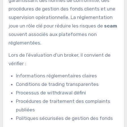
garantissant des normes de conformité, des
procédures de gestion des fonds clients et une
supervision opérationnelle. La réglementation
joue un rôle clé pour réduire les risques de
scam
souvent associés aux plateformes non
réglementées.
Lors de l’évaluation d’un broker, il convient de
vérifier :
Informations réglementaires claires
Conditions de trading transparentes
Processus de withdrawal défini
Procédures de traitement des complaints
publiées
Politiques sécurisées de gestion des fonds