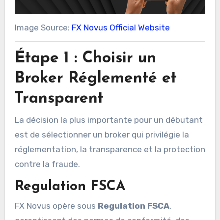
Image Source:
FX Novus Official Website
Étape 1 : Choisir un
Broker Réglementé et
Transparent
La décision la plus importante pour un débutant
est de sélectionner un broker qui privilégie la
réglementation, la transparence et la protection
contre la fraude.
Regulation FSCA
FX Novus opère sous
Regulation FSCA
,