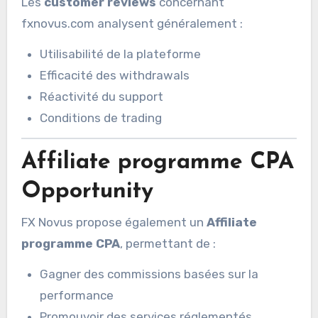
Les
customer reviews
concernant
fxnovus.com analysent généralement :
Utilisabilité de la plateforme
Efficacité des withdrawals
Réactivité du support
Conditions de trading
Affiliate programme CPA
Opportunity
FX Novus propose également un
Affiliate
programme CPA
, permettant de :
Gagner des commissions basées sur la
performance
Promouvoir des services réglementés