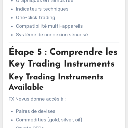
Graphiques en temps réel
Indicateurs techniques
One-click trading
Compatibilité multi-appareils
Système de connexion sécurisé
Étape 5 : Comprendre les
Key Trading Instruments
Key Trading Instruments
Available
FX Novus donne accès à :
Paires de devises
Commodities (gold, silver, oil)