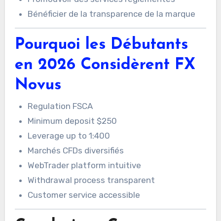
Bénéficier de la transparence de la marque
Pourquoi les Débutants
en 2026 Considèrent FX
Novus
Regulation FSCA
Minimum deposit $250
Leverage up to 1:400
Marchés CFDs diversifiés
WebTrader platform intuitive
Withdrawal process transparent
Customer service accessible