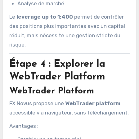
Analyse de marché
Le
leverage up to 1:400
permet de contrôler
des positions plus importantes avec un capital
réduit, mais nécessite une gestion stricte du
risque.
Étape 4 : Explorer la
WebTrader Platform
WebTrader Platform
FX Novus propose une
WebTrader platform
accessible via navigateur, sans téléchargement.
Avantages :