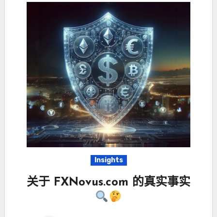
Insights
关于 FXNovus.com 的真实事实