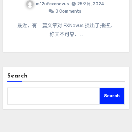
m12ufexenovus
25 9 月, 2024
0 Comments
最近，有一篇文章对 FXNovus 提出了指控，
称其不可靠、…
Search
Search