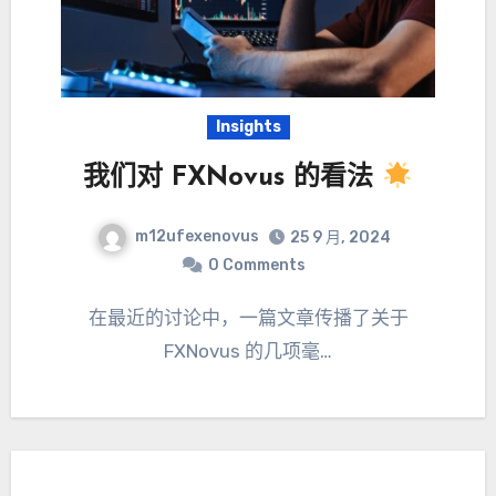
Insights
我们对 FXNovus 的看法
m12ufexenovus
25 9 月, 2024
0 Comments
在最近的讨论中，一篇文章传播了关于
FXNovus 的几项毫…