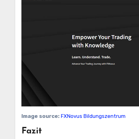
Image source:
FXNovus Bildungszentrum
Fazit