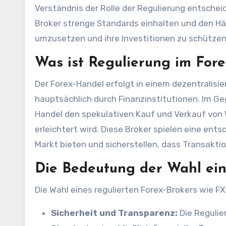
Verständnis der Rolle der Regulierung entscheid
Broker strenge Standards einhalten und den Hän
umzusetzen und ihre Investitionen zu schützen
Was ist Regulierung im For
Der Forex-Handel erfolgt in einem dezentralis
hauptsächlich durch Finanzinstitutionen. Im Ge
Handel den spekulativen Kauf und Verkauf von
erleichtert wird. Diese Broker spielen eine en
Markt bieten und sicherstellen, dass Transakti
Die Bedeutung der Wahl ein
Die Wahl eines regulierten Forex-Brokers wie F
Sicherheit und Transparenz:
Die Regulier