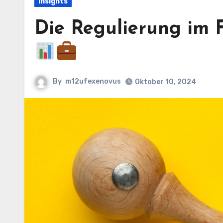
Insights
Die Regulierung im 
By
m12ufexenovus
Oktober 10, 2024