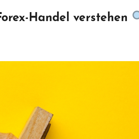
Forex-Handel verstehen