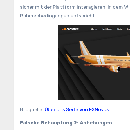
sicher mit der Plattform interagieren, in dem W
Rahmenbedingungen entspricht.
Bildquelle:
Über uns Seite von FXNovus
Falsche Behauptung 2: Abhebungen